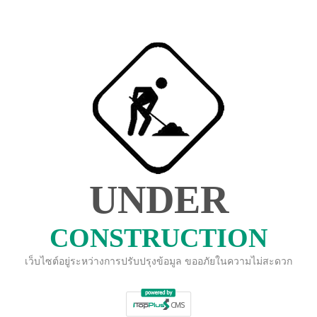
UNDER
CONSTRUCTION
เว็บไซต์อยู่ระหว่างการปรับปรุงข้อมูล ขออภัยในความไม่สะดวก