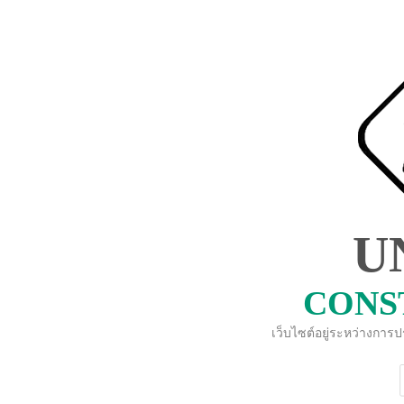
U
CONS
เว็บไซต์อยู่ระหว่างการ