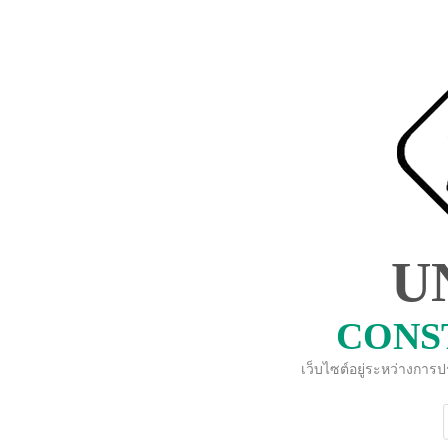
U
CONS
เว็บไซต์อยู่ระหว่างการ