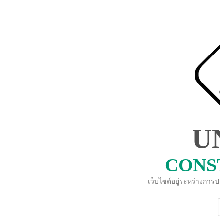
U
CONS
เว็บไซต์อยู่ระหว่างการ