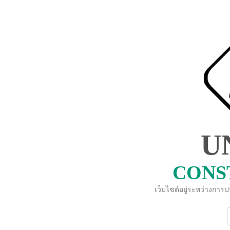
U
CONS
เว็บไซต์อยู่ระหว่างการ