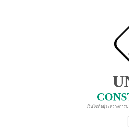
U
CONS
เว็บไซต์อยู่ระหว่างการ