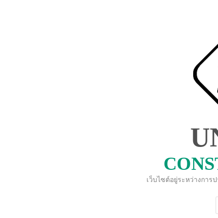
U
CONS
เว็บไซต์อยู่ระหว่างการ