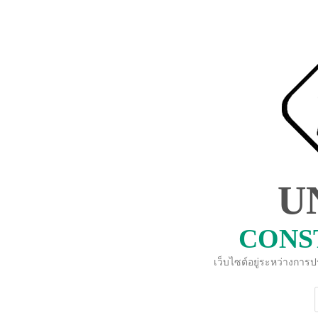
U
CONS
เว็บไซต์อยู่ระหว่างการ