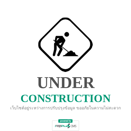
UNDER
CONSTRUCTION
เว็บไซต์อยู่ระหว่างการปรับปรุงข้อมูล ขออภัยในความไม่สะดวก